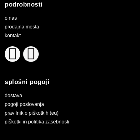
podrobnosti
o nas
prodajna mesta
kontakt
splošni pogoji
dostava
pogoji poslovanja
pravilnik o piškotkih (eu)
piškotki in politika zasebnosti