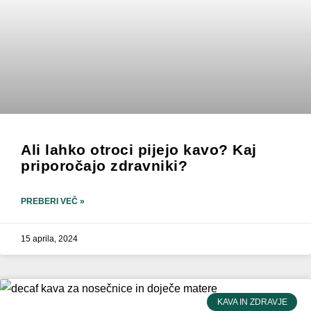
Ali lahko otroci pijejo kavo? Kaj
priporočajo zdravniki?
PREBERI VEČ »
15 aprila, 2024
KAVA IN ZDRAVJE