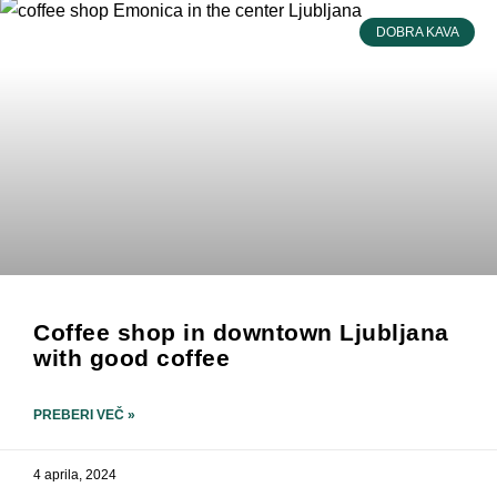
DOBRA KAVA
Coffee shop in downtown Ljubljana
with good coffee
PREBERI VEČ »
4 aprila, 2024