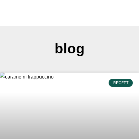
blog
RECEPT