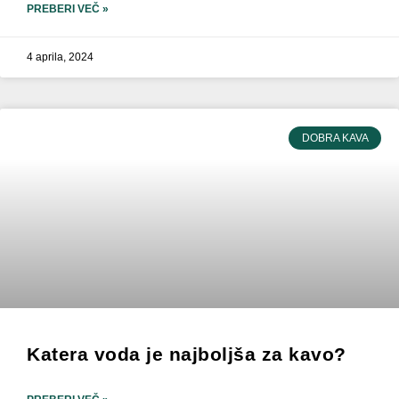
PREBERI VEČ »
4 aprila, 2024
DOBRA KAVA
Katera voda je najboljša za kavo?